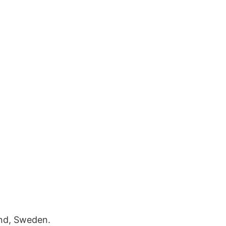
and, Sweden.