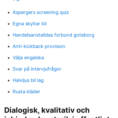
Aspergers screening quiz
Egna skyltar bil
Handelsanstalldas forbund goteborg
Anti-kickback provision
Välja engelska
Svar på intervjufrågor
Halvljus bil lag
Rusta kläder
Dialogisk, kvalitativ och