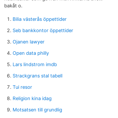
bakåt o.
Bilia västerås öppettider
Seb bankkontor öppettider
Ojanen lawyer
Open data philly
Lars lindstrom imdb
Strackgrans stal tabell
Tui resor
Religion kina idag
Motsatsen till grundlig