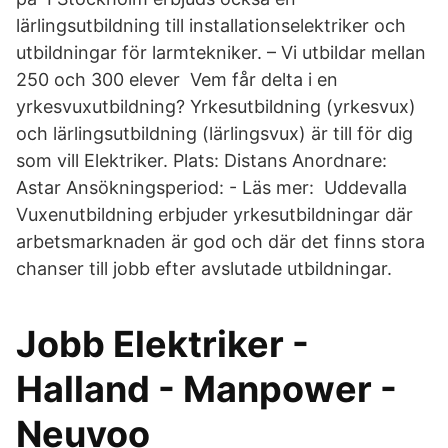
lärlingsutbildning till installationselektriker och
utbildningar för larmtekniker. – Vi utbildar mellan
250 och 300 elever Vem får delta i en
yrkesvuxutbildning? Yrkesutbildning (yrkesvux)
och lärlingsutbildning (lärlingsvux) är till för dig
som vill Elektriker. Plats: Distans Anordnare:
Astar Ansökningsperiod: - Läs mer: Uddevalla
Vuxenutbildning erbjuder yrkesutbildningar där
arbetsmarknaden är god och där det finns stora
chanser till jobb efter avslutade utbildningar.
Jobb Elektriker -
Halland - Manpower -
Neuvoo