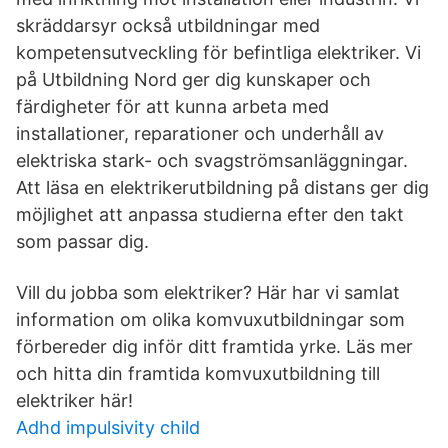
skräddarsyr också utbildningar med
kompetensutveckling för befintliga elektriker. Vi
på Utbildning Nord ger dig kunskaper och
färdigheter för att kunna arbeta med
installationer, reparationer och underhåll av
elektriska stark- och svagströmsanläggningar.
Att läsa en elektrikerutbildning på distans ger dig
möjlighet att anpassa studierna efter den takt
som passar dig.
Vill du jobba som elektriker? Här har vi samlat
information om olika komvuxutbildningar som
förbereder dig inför ditt framtida yrke. Läs mer
och hitta din framtida komvuxutbildning till
elektriker här!
Adhd impulsivity child