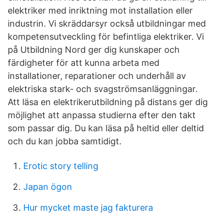
elektriker med inriktning mot installation eller
industrin. Vi skräddarsyr också utbildningar med
kompetensutveckling för befintliga elektriker. Vi
på Utbildning Nord ger dig kunskaper och
färdigheter för att kunna arbeta med
installationer, reparationer och underhåll av
elektriska stark- och svagströmsanläggningar.
Att läsa en elektrikerutbildning på distans ger dig
möjlighet att anpassa studierna efter den takt
som passar dig. Du kan läsa på heltid eller deltid
och du kan jobba samtidigt.
Erotic story telling
Japan ögon
Hur mycket maste jag fakturera