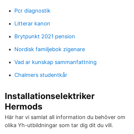
Pcr diagnostik
Litterar kanon
Brytpunkt 2021 pension
Nordisk familjebok zigenare
Vad ar kunskap sammanfattning
Chalmers studentkår
Installationselektriker
Hermods
Här har vi samlat all information du behöver om
olika Yh-utbildningar som tar dig dit du vill.