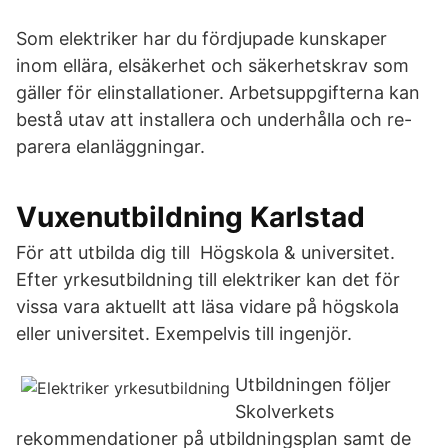
Som elektriker har du fördjupade kunskaper
inom ellära, elsäkerhet och säkerhetskrav som
gäller för elinstallationer. Arbetsuppgifterna kan
bestå utav att installera och underhålla och re-
parera elanläggningar.
Vuxenutbildning Karlstad
För att utbilda dig till Högskola & universitet.
Efter yrkesutbildning till elektriker kan det för
vissa vara aktuellt att läsa vidare på högskola
eller universitet. Exempelvis till ingenjör.
Utbildningen följer
Skolverkets
rekommendationer på utbildningsplan samt de