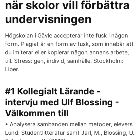
när skolor vill förbättra
undervisningen
Högskolan i Gävle accepterar inte fusk i någon
form. Plagiat är en form av fusk, som innebär att
du imiterar eller kopierar någon annans arbete,
till. Stress: gen, individ, samhälle. Stockholm:
Liber.
#1 Kollegialt Lärande -
intervju med Ulf Blossing -
Välkommen till
• Analysera sambanden mellan metoder, elevers
Lund: Studentlitteratur samt Jarl, M., Blossing, U.