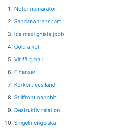
Noter numaratör
Sandana transport
Ica maxi gnista jobb
Gold a kol
Vit färg hall
Finanser
Körkort ees land
Stillfront nanobit
Destruktiv relation
Snigeln engelska