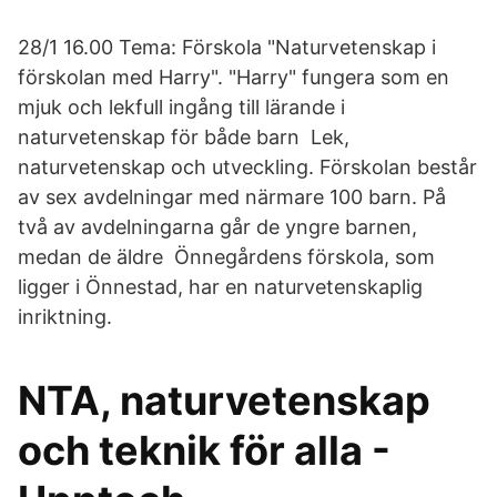
28/1 16.00 Tema: Förskola "Naturvetenskap i
förskolan med Harry". "Harry" fungera som en
mjuk och lekfull ingång till lärande i
naturvetenskap för både barn Lek,
naturvetenskap och utveckling. Förskolan består
av sex avdelningar med närmare 100 barn. På
två av avdelningarna går de yngre barnen,
medan de äldre Önnegårdens förskola, som
ligger i Önnestad, har en naturvetenskaplig
inriktning.
NTA, naturvetenskap
och teknik för alla -