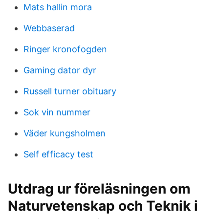
Mats hallin mora
Webbaserad
Ringer kronofogden
Gaming dator dyr
Russell turner obituary
Sok vin nummer
Väder kungsholmen
Self efficacy test
Utdrag ur föreläsningen om
Naturvetenskap och Teknik i