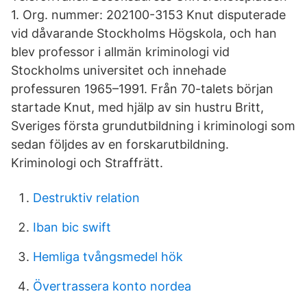
1. Org. nummer: 202100-3153 Knut disputerade
vid dåvarande Stockholms Högskola, och han
blev professor i allmän kriminologi vid
Stockholms universitet och innehade
professuren 1965–1991. Från 70-talets början
startade Knut, med hjälp av sin hustru Britt,
Sveriges första grundutbildning i kriminologi som
sedan följdes av en forskarutbildning.
Kriminologi och Straffrätt.
Destruktiv relation
Iban bic swift
Hemliga tvångsmedel hök
Övertrassera konto nordea