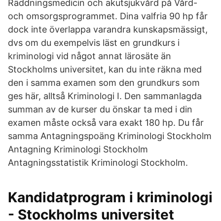
Räddningsmedicin och akutsjukvård på Vård-
och omsorgsprogrammet. Dina valfria 90 hp får
dock inte överlappa varandra kunskapsmässigt,
dvs om du exempelvis läst en grundkurs i
kriminologi vid något annat lärosäte än
Stockholms universitet, kan du inte räkna med
den i samma examen som den grundkurs som
ges här, alltså Kriminologi I. Den sammanlagda
summan av de kurser du önskar ta med i din
examen måste också vara exakt 180 hp. Du får
samma Antagningspoäng Kriminologi Stockholm
Antagning Kriminologi Stockholm
Antagningsstatistik Kriminologi Stockholm.
Kandidatprogram i kriminologi
- Stockholms universitet