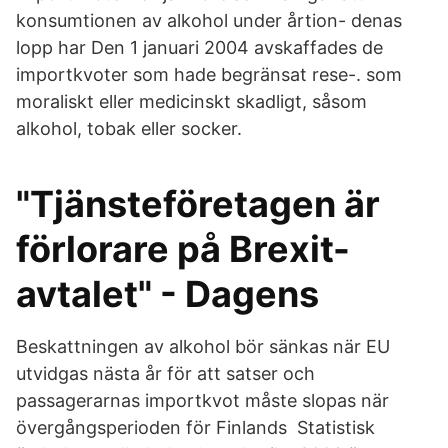
konsumtionen av alkohol under årtion- denas
lopp har Den 1 januari 2004 avskaffades de
importkvoter som hade begränsat rese-. som
moraliskt eller medicinskt skadligt, såsom
alkohol, tobak eller socker.
"Tjänsteföretagen är
förlorare på Brexit-
avtalet" - Dagens
Beskattningen av alkohol bör sänkas när EU
utvidgas nästa år för att satser och
passagerarnas importkvot måste slopas när
övergångsperioden för Finlands Statistisk