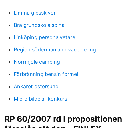
Limma gipsskivor
Bra grundskola solna
Linköping personalvetare
Region södermanland vaccinering
Norrmjole camping
Förbränning bensin formel
Ankaret ostersund
Micro bildelar konkurs
RP 60/2007 rd I propositionen