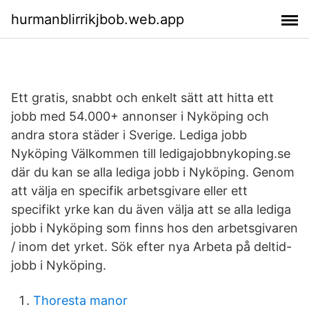
hurmanblirrikjbob.web.app
Ett gratis, snabbt och enkelt sätt att hitta ett
jobb med 54.000+ annonser i Nyköping och
andra stora städer i Sverige. Lediga jobb
Nyköping Välkommen till ledigajobbnykoping.se
där du kan se alla lediga jobb i Nyköping. Genom
att välja en specifik arbetsgivare eller ett
specifikt yrke kan du även välja att se alla lediga
jobb i Nyköping som finns hos den arbetsgivaren
/ inom det yrket. Sök efter nya Arbeta på deltid-
jobb i Nyköping.
Thoresta manor