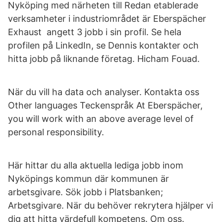
Nyköping med närheten till Redan etablerade
verksamheter i industriområdet är Eberspächer
Exhaust angett 3 jobb i sin profil. Se hela
profilen på LinkedIn, se Dennis kontakter och
hitta jobb på liknande företag. Hicham Fouad.
När du vill ha data och analyser. Kontakta oss
Other languages Teckenspråk At Eberspächer,
you will work with an above average level of
personal responsibility.
Här hittar du alla aktuella lediga jobb inom
Nyköpings kommun där kommunen är
arbetsgivare. Sök jobb i Platsbanken;
Arbetsgivare. När du behöver rekrytera hjälper vi
dig att hitta värdefull kompetens. Om oss.