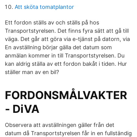
Att sköta tomatplantor
Ett fordon ställs av och ställs på hos
Transportstyrelsen. Det finns fyra sätt att gå till
väga. Det går att göra via e-tjänst på datorn, via
En avställning börjar gälla det datum som
anmälan kommer in till Transportstyrelsen. Du
kan aldrig ställa av ett fordon bakåt i tiden. Hur
ställer man av en bil?
FORDONSMÅLVAKTER
- DiVA
Observera att avställningen gäller från det
datum då Transportstyrelsen får in en fullständig