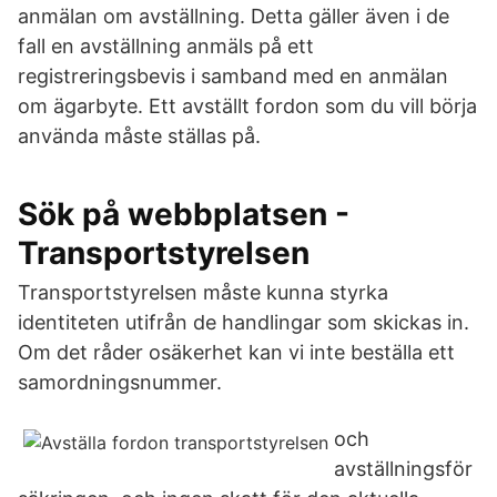
anmälan om avställning. Detta gäller även i de
fall en avställning anmäls på ett
registreringsbevis i samband med en anmälan
om ägarbyte. Ett avställt fordon som du vill börja
använda måste ställas på.
Sök på webbplatsen -
Transportstyrelsen
Transportstyrelsen måste kunna styrka
identiteten utifrån de handlingar som skickas in.
Om det råder osäkerhet kan vi inte beställa ett
samordningsnummer.
och
avställningsför